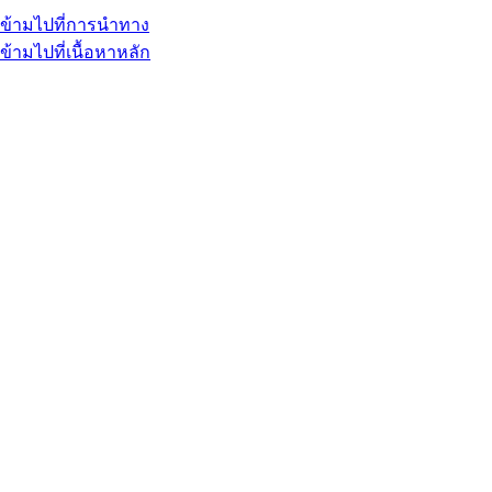
ข้ามไปที่การนำทาง
ข้ามไปที่เนื้อหาหลัก