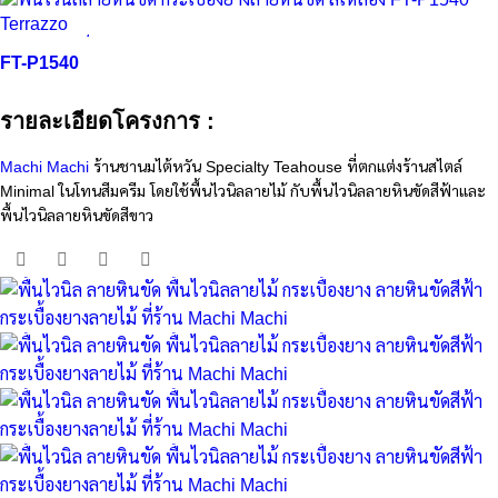
ดูอย่างรวดเร็ว
FT-P1540
รายละเอียดโครงการ :
Machi Machi
ร้านชานมไต้หวัน Specialty Teahouse ที่ตกแต่งร้านสไตล์
Minimal ในโทนสีมครีม โดยใช้พื้นไวนิลลายไม้ กับพื้นไวนิลลายหินขัดสีฟ้าและ
พื้นไวนิลลายหินขัดสีขาว