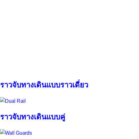
ราวจับทางเดินแบบราวเดี่ยว
ราวจับทางเดินแบบคู่