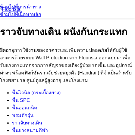
ข้ามไปที่การนำทาง
ข้ามไปที่เนื้อหาหลัก
ราวจับทางเดิน ผนังกันกระแทก
ยืดอายุการใช้งานของอาคารและเพิ่มความปลอดภัยให้กับผู้ใช้
อาคารด้วยระบบ Wall Protection จาก Floorista ออกแบบมาเพื่อ
รับแรงกระแทกจากการสัญจรของเตียงผู้ป่วย รถเข็น และอุปกรณ์
ต่างๆ พร้อมฟังก์ชันราวจับช่วยพยุงตัว (Handrail) ที่จำเป็นสำหรับ
โรงพยาบาล ศูนย์ดูแลผู้สูงอายุ และโรงแรม
พื้นไวนิล (กระเบื้องยาง)
พื้น SPC
พื้นออแกนิค
พรมดักฝุ่น
ราวจับทางเดิน
พื้นยางสนามกีฬา