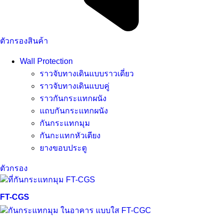
ตัวกรองสินค้า
Wall Protection
ราวจับทางเดินแบบราวเดี่ยว
ราวจับทางเดินแบบคู่
ราวกันกระแทกผนัง
แถบกันกระแทกผนัง
กันกระแทกมุม
กันกะแทกหัวเตียง
ยางขอบประตู
ตัวกรอง
ดูอย่างรวดเร็ว
FT-CGS
ดูอย่างรวดเร็ว