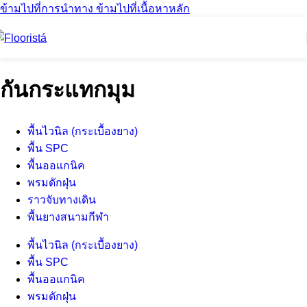
ข้ามไปที่การนำทาง
ข้ามไปที่เนื้อหาหลัก
กันกระแทกมุม
พื้นไวนิล (กระเบื้องยาง)
พื้น SPC
พื้นออแกนิค
พรมดักฝุ่น
ราวจับทางเดิน
พื้นยางสนามกีฬา
พื้นไวนิล (กระเบื้องยาง)
พื้น SPC
พื้นออแกนิค
พรมดักฝุ่น