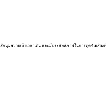
้สึกนุ่มสบายเท้าเวลาเดิน และมีประสิทธิภาพในการดูดซับเสียงที่