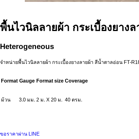
พื้นไวนิลลายผ้า กระเบื้องยาง
Heterogeneous
จำหน่ายพื้นไวนิลลายผ้า กระเบื้องยางลายผ้า สีน้ำตาลอ่อน FT
Format
Gauge
Format size
Coverage
ม้วน
3.0 มม.
2 ม. X 20 ม.
40 ตรม.
ขอราคาผ่าน LINE