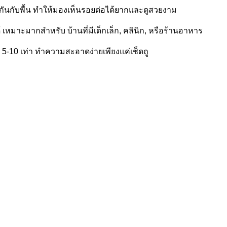
ียวกันกับพื้น ทำให้มองเห็นรอยต่อได้ยากและดูสวยงาม
มาะมากสำหรับ บ้านที่มีเด็กเล็ก, คลินิก, หรือร้านอาหาร
 5-10 เท่า ทำความสะอาดง่ายเพียงแค่เช็ดถู