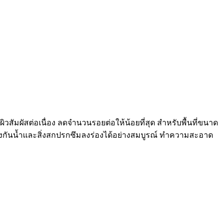
วสัมผัสต่อเนื่อง ลดจำนวนรอยต่อให้น้อยที่สุด สำหรับพื้นที่ขนาด
 ป้องกันน้ำและสิ่งสกปรกซึมลงร่องได้อย่างสมบูรณ์ ทำความสะอาด