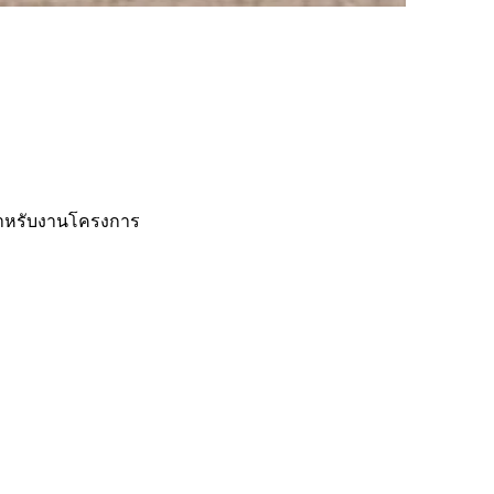
ษสำหรับงานโครงการ