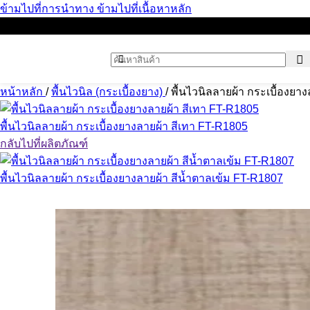
ข้ามไปที่การนำทาง
ข้ามไปที่เนื้อหาหลัก
หน้าหลัก
/
พื้นไวนิล (กระเบื้องยาง)
/
พื้นไวนิลลายผ้า กระเบื้องยา
พื้นไวนิลลายผ้า กระเบื้องยางลายผ้า สีเทา FT-R1805
กลับไปที่ผลิตภัณฑ์
พื้นไวนิลลายผ้า กระเบื้องยางลายผ้า สีน้ำตาลเข้ม FT-R1807