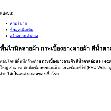
แบ่งปัน:
คำอธิบาย
ข้อมูลเพิ่มเติม
สร้างภาพจำลอง
พื้นไวนิลลายผ้า กระเบื้องยางลายผ้า สีน้ำ
ตอบโจทย์พื้นที่กว้างด้วย
กระเบื้องยางลายผ้า สีน้ำตาลอ่อน FT-R
ใหญ่ สามารถติดตั้งเชื่อมต่อแผ่นด้วย เส้นเชื่อมพีวีซี (PVC Wel
ง่าย ไม่เป็นแหล่งสะสมของเชื้อโรค