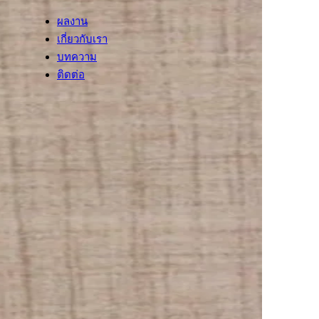
ผลงาน
เกี่ยวกับเรา
บทความ
ติดต่อ