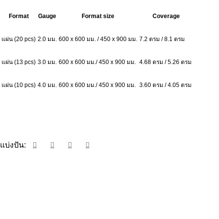
Format
Gauge
Format size
Coverage
แผ่น
(20 pcs)
2.0 มม.
600 x 600 มม. / 450 x 900 มม.
7.2 ตรม / 8.1 ตรม
แผ่น (13 pcs)
3.0 มม.
600 x 600 มม./ 450 x 900 มม.
4.68 ตรม / 5.26 ตรม
แผ่น (10 pcs)
4.0 มม.
600 x 600 มม./ 450 x 900 มม.
3.60 ตรม / 4.05 ตรม
ขอราคาผ่าน LINE
แบ่งปัน: