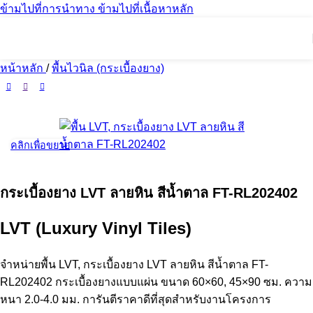
ข้ามไปที่การนำทาง
ข้ามไปที่เนื้อหาหลัก
หน้าหลัก
/
พื้นไวนิล (กระเบื้องยาง)
คลิกเพื่อขยาย
กระเบื้องยาง LVT ลายหิน สีน้ำตาล FT-RL202402
LVT (Luxury Vinyl Tiles)
จำหน่ายพื้น LVT, กระเบื้องยาง LVT ลายหิน สีน้ำตาล FT-
RL202402 กระเบื้องยางแบบแผ่น ขนาด 60×60, 45×90 ซม. ความ
หนา 2.0-4.0 มม. การันตีราคาดีที่สุดสำหรับงานโครงการ