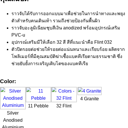
ราวจับได้รับการออกแบบมาเพื่อช่วยในการนำทางและพยุง
ตัวสำหรับคนเดินเท้า รวมถึงช่วยป้องกันพื้นผิว
ราวจับอะลูมิเนียมชุบสีเงิน anodized พร้อมอุปกรณ์เสริม
PVC-u
อุปกรณ์เสริมมีให้เลือก 32 สี สีที่แนะนำคือ Flint 032
ตัวปิดรอยต่อช่วยให้รอยต่อแน่นหนาและเรียบร้อย ผลิตจาก
โพลิเมอร์ที่มีคุณสมบัติฆ่าเชื้อแบคทีเรียตามธรรมชาติ ซึ่ง
ช่วยยับยั้งการเจริญเติบโตของแบคทีเรีย
Color:
4 Granite
11 Pebble
32 Flint
Silver
Anodised
Aluminium