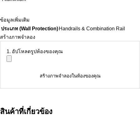
ข้อมูลเพิ่มเติม
ประเภท (Wall Protection)
Handrails & Combination Rail
สร้างภาพจำลอง
1. อัปโหลดรูปห้องของคุณ
สร้างภาพจำลองในห้องของคุณ
สินค้าที่เกี่ยวข้อง