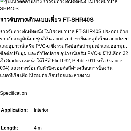
ราวจับทางเดินแบบเดี่ยว FT-SHR40S
ราวจับทางเดินติดผนัง ในโรงพยาบาล FT-SHR40S ประกอบด้วย
ราวจับอะลูมิเนียมชุบสีเงิน anodized, ขายึดอะลูมิเนียม anodized
และอุปกรณ์เสริม PVC-u ซึ่งรวมถึงข้อต่อหักมุมเข้าและออกมุม,
ข้อต่อปรับมุม และตัวปิดปลาย อุปกรณ์เสริม PVC-u มีให้เลือก 32
สี (Gradus แนะนำให้ใช้สี Flint 032, Pebble 011 หรือ Granite
004) และมาพร้อมกับตัวปิดรอยต่อสีดำเคลือบสารป้องกัน
แบคทีเรีย เพื่อให้รอยต่อเรียบร้อยและสวยงาม
Specification
Application:
Interior
Length:
4 m