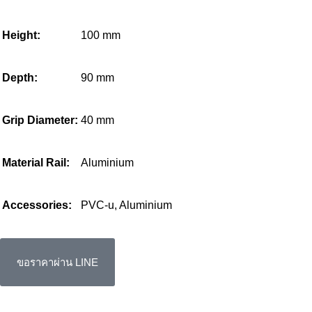
Height:
100 mm
Depth:
90 mm
Grip Diameter:
40 mm
Material Rail:
Aluminium
Accessories:
PVC-u, Aluminium
ขอราคาผ่าน LINE