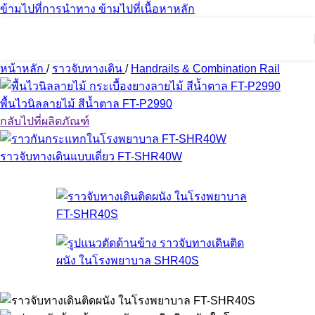
ข้ามไปที่การนำทาง
ข้ามไปที่เนื้อหาหลัก
หน้าหลัก
/
ราวจับทางเดิน
/
Handrails & Combination Rail
พื้นไวนิลลายไม้ สีน้ำตาล FT-P2990
กลับไปที่ผลิตภัณฑ์
ราวจับทางเดินแบบเดี่ยว FT-SHR40W