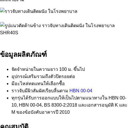
ข้อมูลผลิตภัณฑ์
จัดจำหน่ายในความยาว 100 ม. ขึ้นไป
อุปกรณ์เสริมรวมถึงตัวปิดรอยต่อ
มีอะไหล่ทดแทนให้เลือกซื้อ
ราวจับมีผิวสัมผัสเรียบลื่นตาม
HBN 00-04
ทุกรุ่นได้รับการออกแบบให้เป็นไปตามแนวทางใน HBN 00-
10, HBN 00-04, BS 8300-2:2018 และเอกสารอนุมัติ K และ
M ของข้อบังคับอาคารปี 2010
คุณสมบัติ