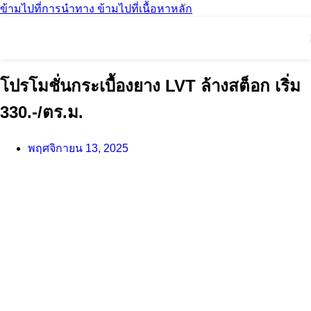
ข้ามไปที่การนำทาง
ข้ามไปที่เนื้อหาหลัก
โปรโมชั่นกระเบื้องยาง LVT ล้างสต็อก เริ่ม
330.-/ตร.ม.
พฤศจิกายน 13, 2025