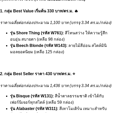
1. กลุ่ม Best Value เริ่มต้น 330 บาท/ตร.ม. 🔥
ราคาเฉลี่ยต่อกล่องประมาณ 1,100 บาท (บรรจุ 3.34 ตร.ม./กล่อง)
รุ่น Shore Thing (รหัส W761):
สีโทนสว่าง ให้ความรู้สึก
อบอุ่น สบายตา (เหลือ 98 กล่อง)
รุ่น Beech Blonde (รหัส W143):
ลายไม้สีอ่อน สไตล์มินิ
มอลยอดนิยม (เหลือ 125 กล่อง)
2. กลุ่ม Best Seller ราคา 430 บาท/ตร.ม. ⭐
ราคาเฉลี่ยต่อกล่องประมาณ 1,436 บาท (บรรจุ 3.34 ตร.ม./กล่อง)
รุ่น Bisque (รหัส W131):
สีน้ำตาลธรรมชาติ เข้าได้กับ
เฟอร์นิเจอร์ทุกสไตล์ (เหลือ 59 กล่อง)
รุ่น Alabaster (รหัส W311):
สีเทาโมเดิร์น เหมาะสำหรับ