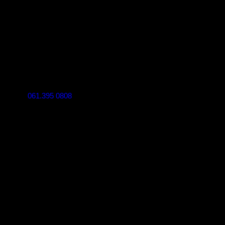
061.395 0808