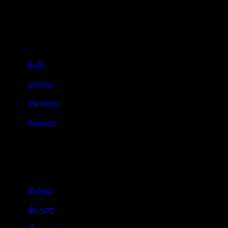
Navigation:
สินค้า
บทความ
เกี่ยวกับเรา
ติดต่อเรา
Products:
พื้นไวนิล
พื้น SPC