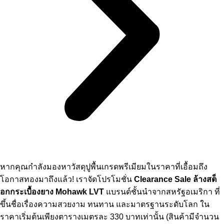
หากคุณกำลังมองหาวัสดุปูพื้นเกรดพรีเมียมในราคาที่เอื้อมถึง
โอกาสทองมาถึงแล้ว! เราจัดโปรโมชั่น
Clearance Sale ล้างสต็
อกกระเบื้องยาง Mohawk LVT
แบรนด์ชั้นนำจากสหรัฐอเมริกา ที่
ขึ้นชื่อเรื่องความสวยงาม ทนทาน และมาตรฐานระดับโลก ใน
ราคาเริ่มต้นเพียงตารางเมตรละ 330 บาทเท่านั้น (สินค้ามีจำนวน