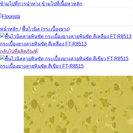
ข้ามไปที่การนำทาง
ข้ามไปที่เนื้อหาหลัก
หน้าหลัก
/
พื้นไวนิล (กระเบื้องยาง)
กระเบื้องยางลายหินขัด สีเหลือง FT-R8513
กลับไปที่ผลิตภัณฑ์
กระเบื้องยางลายหินขัด สีเขียว FT-R8515