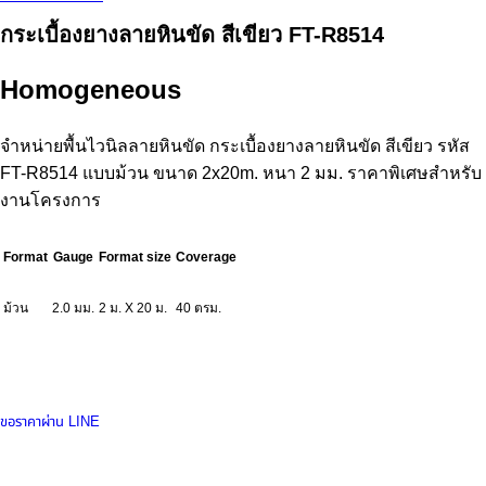
กระเบื้องยางลายหินขัด สีเขียว FT-R8514
Homogeneous
จำหน่ายพื้นไวนิลลายหินขัด กระเบื้องยางลายหินขัด สีเขียว รหัส
FT-R8514 แบบม้วน ขนาด 2x20m. หนา 2 มม. ราคาพิเศษสำหรับ
งานโครงการ
Format
Gauge
Format size
Coverage
ม้วน
2.0 มม.
2 ม. X 20 ม.
40 ตรม.
ขอราคาผ่าน LINE