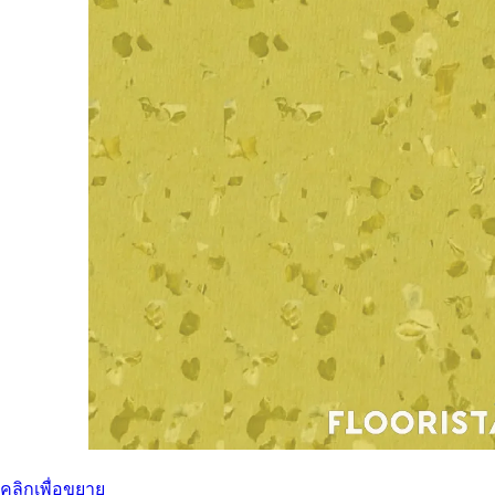
คลิกเพื่อขยาย