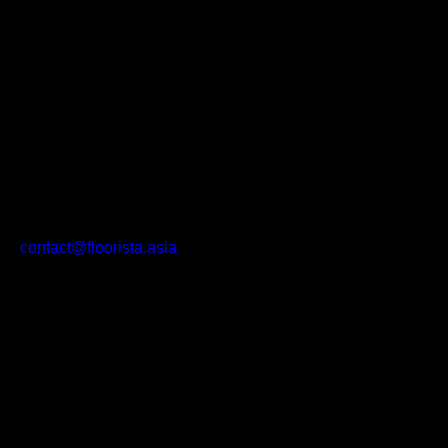
contact@floorista.asia