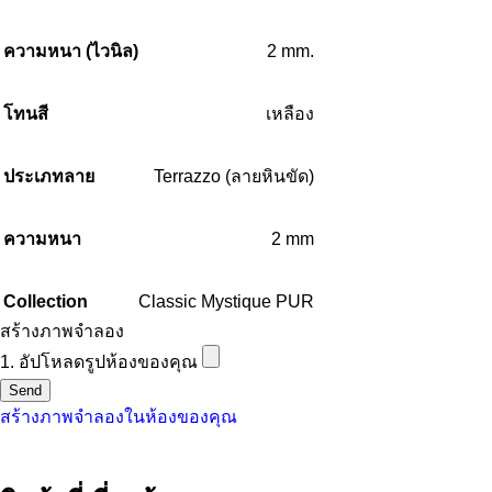
ความหนา (ไวนิล)
2 mm.
โทนสี
เหลือง
ประเภทลาย
Terrazzo (ลายหินขัด)
ความหนา
2 mm
Collection
Classic Mystique PUR
สร้างภาพจำลอง
1. อัปโหลดรูปห้องของคุณ
Send
สร้างภาพจำลองในห้องของคุณ