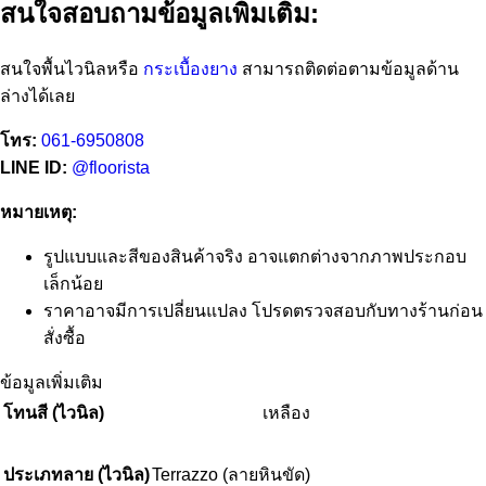
สนใจสอบถามข้อมูลเพิ่มเติม:
สนใจพื้นไวนิลหรือ
กระเบื้องยาง
สามารถติดต่อตามข้อมูลด้าน
ล่างได้เลย
โทร:
061-6950808
LINE ID:
@floorista
หมายเหตุ:
รูปแบบและสีของสินค้าจริง อาจแตกต่างจากภาพประกอบ
เล็กน้อย
ราคาอาจมีการเปลี่ยนแปลง โปรดตรวจสอบกับทางร้านก่อน
สั่งซื้อ
ข้อมูลเพิ่มเติม
โทนสี (ไวนิล)
เหลือง
ประเภทลาย (ไวนิล)
Terrazzo (ลายหินขัด)