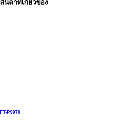
สินค้าที่เกี่ยวข้อง
ดูอย่างรวดเร็ว
FT-P9970