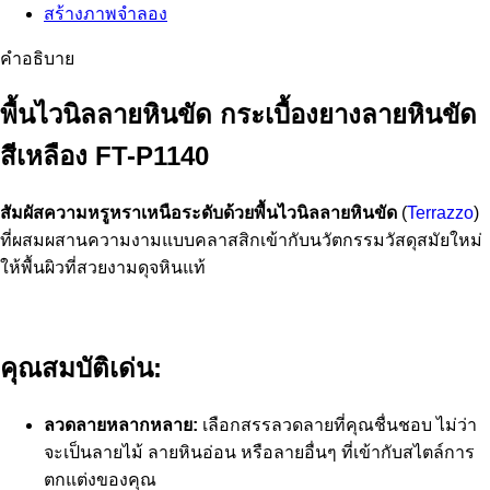
สร้างภาพจำลอง
คำอธิบาย
พื้นไวนิลลายหินขัด กระเบื้องยางลายหินขัด
สีเหลือง FT-P1140
สัมผัสความหรูหราเหนือระดับด้วยพื้นไวนิลลายหินขัด
(
Terrazzo
)
ที่ผสมผสานความงามแบบคลาสสิกเข้ากับนวัตกรรมวัสดุสมัยใหม่
ให้พื้นผิวที่สวยงามดุจหินแท้
คุณสมบัติเด่น:
ลวดลายหลากหลาย:
เลือกสรรลวดลายที่คุณชื่นชอบ ไม่ว่า
จะเป็นลายไม้ ลายหินอ่อน หรือลายอื่นๆ ที่เข้ากับสไตล์การ
ตกแต่งของคุณ