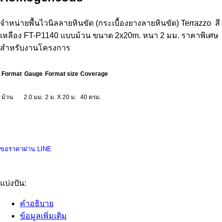
จำหน่ายพื้นไวนิลลายหินขัด (กระเบื้องยางลายหินขัด) Terrazzo สี
เหลือง FT-P1140 แบบม้วน ขนาด 2x20m. หนา 2 มม. ราคาพิเศษ
สำหรับงานโครงการ
Format
Gauge
Format size
Coverage
ม้วน
2.0 มม.
2 ม. X 20 ม.
40 ตรม.
ขอราคาผ่าน LINE
แบ่งปัน:
คำอธิบาย
ข้อมูลเพิ่มเติม