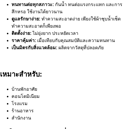
ทนทานต่อทุกสภาวะ:
กันน้ำ ทนต่อแรงกระแทก และการ
สึกหรอ ใช้งานได้ยาวนาน
ดูแลรักษาง่าย:
ทำความสะอาดง่าย เพียงใช้ผ้าชุบน้ำเช็ด
ทำความสะอาดก็เพียงพอ
ติดตั้งง่าย:
ไม่ยุ่งยาก ประหยัดเวลา
ราคาคุ้มค่า:
เมื่อเทียบกับคุณสมบัติและความทนทาน
เป็นมิตรกับสิ่งแวดล้อม:
ผลิตจากวัสดุที่ปลอดภัย
เหมาะสำหรับ:
บ้านพักอาศัย
คอนโดมิเนียม
โรงแรม
ร้านอาหาร
สำนักงาน