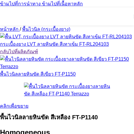
ข้ามไปที่การนำทาง
ข้ามไปที่เนื้อหาหลัก
หน้าหลัก
/
พื้นไวนิล (กระเบื้องยาง)
กระเบื้องยาง LVT ลายหินขัด สีเทาเข้ม FT-RL204103
กลับไปที่ผลิตภัณฑ์
พื้นไวนิลลายหินขัด สีเขียว FT-P1150
คลิกเพื่อขยาย
พื้นไวนิลลายหินขัด สีเหลือง FT-P1140
Homogeneous