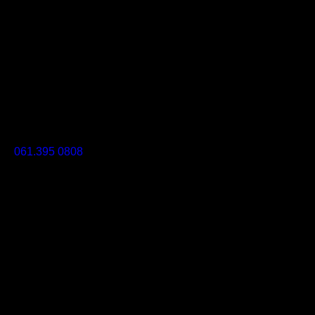
061.395 0808