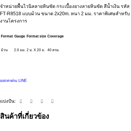
จำหน่ายพื้นไวนิลลายหินขัด กระเบื้องยางลายหินขัด สีน้ำเงิน รหัส
FT-R8518 แบบม้วน ขนาด 2x20m. หนา 2 มม. ราคาพิเศษสำหรับ
งานโครงการ
Format
Gauge
Format size
Coverage
ม้วน
2.0 มม.
2 ม. X 20 ม.
40 ตรม.
ขอราคาผ่าน LINE
แบ่งปัน:
สินค้าที่เกี่ยวข้อง