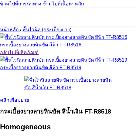
ข้ามไปที่การนำทาง
ข้ามไปที่เนื้อหาหลัก
หน้าหลัก
/
พื้นไวนิล (กระเบื้องยาง)
กระเบื้องยางลายหินขัด สีฟ้า FT-R8516
กลับไปที่ผลิตภัณฑ์
กระเบื้องยางลายหินขัด สีฟ้า FT-R8519
คลิกเพื่อขยาย
กระเบื้องยางลายหินขัด สีน้ำเงิน FT-R8518
Homogeneous