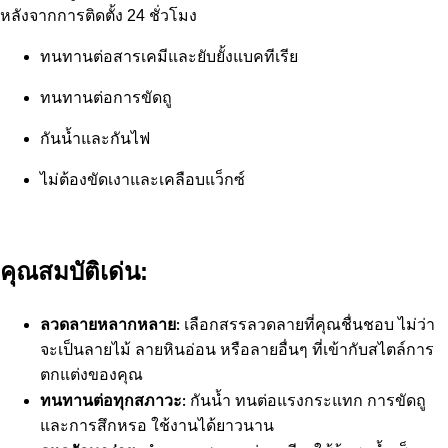
หลังจากการติดตั้ง 24 ชั่วโมง
ทนทานต่อสารเคมีและยับยั้งแบคทีเรีย
ทนทานต่อการขัดถู
กันน้ำและกันไฟ
ไม่ต้องขัดเงาและเคลือบแว็กซ์
คุณสมบัติเด่น:
ลวดลายหลากหลาย:
เลือกสรรลวดลายที่คุณชื่นชอบ ไม่ว่า
จะเป็นลายไม้ ลายหินอ่อน หรือลายอื่นๆ ที่เข้ากับสไตล์การ
ตกแต่งของคุณ
ทนทานต่อทุกสภาวะ:
กันน้ำ ทนต่อแรงกระแทก การขัดถู
และการสึกหรอ ใช้งานได้ยาวนาน