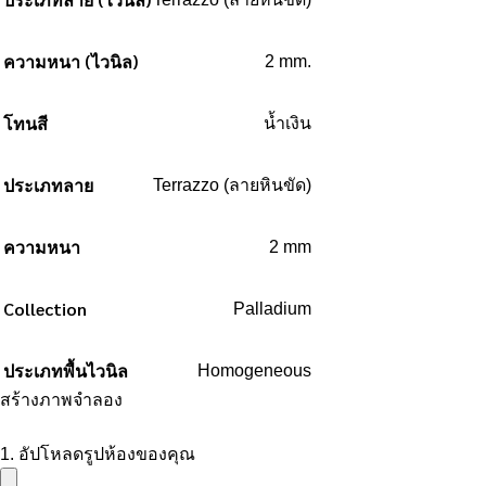
ความหนา (ไวนิล)
2 mm.
โทนสี
น้ำเงิน
ประเภทลาย
Terrazzo (ลายหินขัด)
ความหนา
2 mm
Collection
Palladium
ประเภทพื้นไวนิล
Homogeneous
สร้างภาพจำลอง
1. อัปโหลดรูปห้องของคุณ