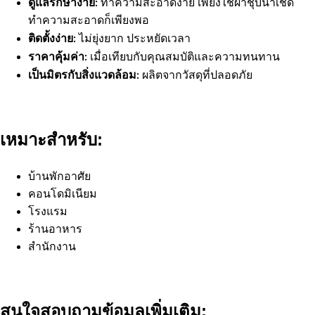
ดูแลรักษาง่าย:
ทำความสะอาดง่าย เพียงใช้ผ้าชุบน้ำเช็ด
ทำความสะอาดก็เพียงพอ
ติดตั้งง่าย:
ไม่ยุ่งยาก ประหยัดเวลา
ราคาคุ้มค่า:
เมื่อเทียบกับคุณสมบัติและความทนทาน
เป็นมิตรกับสิ่งแวดล้อม:
ผลิตจากวัสดุที่ปลอดภัย
เหมาะสำหรับ:
บ้านพักอาศัย
คอนโดมิเนียม
โรงแรม
ร้านอาหาร
สำนักงาน
สนใจสอบถามข้อมูลเพิ่มเติม: