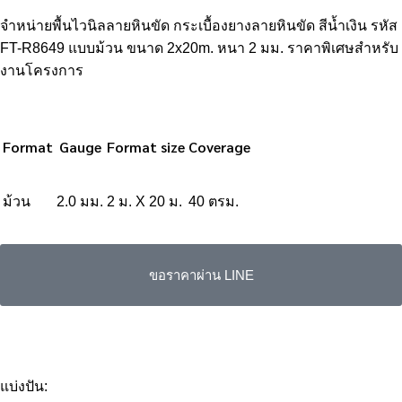
จำหน่ายพื้นไวนิลลายหินขัด กระเบื้องยางลายหินขัด สีน้ำเงิน รหัส
FT-R8649 แบบม้วน ขนาด 2x20m. หนา 2 มม. ราคาพิเศษสำหรับ
งานโครงการ
Format
Gauge
Format size
Coverage
ม้วน
2.0 มม.
2 ม. X 20 ม.
40 ตรม.
ขอราคาผ่าน LINE
แบ่งปัน: