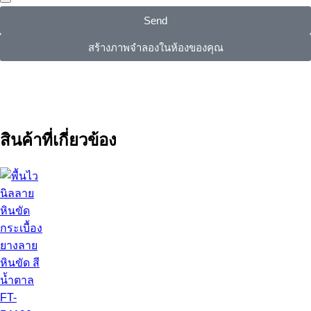
Send
สร้างภาพจำลองในห้องของคุณ
สินค้าที่เกี่ยวข้อง