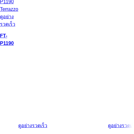
ดูอย่าง
รวดเร็ว
FT-
P1190
ดูอย่างรวดเร็ว
ดูอย่างรวดเร