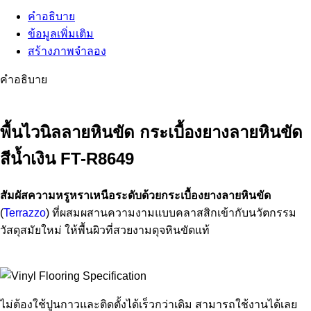
คำอธิบาย
ข้อมูลเพิ่มเติม
สร้างภาพจำลอง
คำอธิบาย
พื้นไวนิลลายหินขัด กระเบื้องยางลายหินขัด
สีน้ำเงิน FT-R8649
สัมผัสความหรูหราเหนือระดับด้วยกระเบื้องยางลายหินขัด
(
Terrazzo
) ที่ผสมผสานความงามแบบคลาสสิกเข้ากับนวัตกรรม
วัสดุสมัยใหม่ ให้พื้นผิวที่สวยงามดุจหินขัดแท้
ไม่ต้องใช้ปูนกาวและติดตั้งได้เร็วกว่าเดิม สามารถใช้งานได้เลย