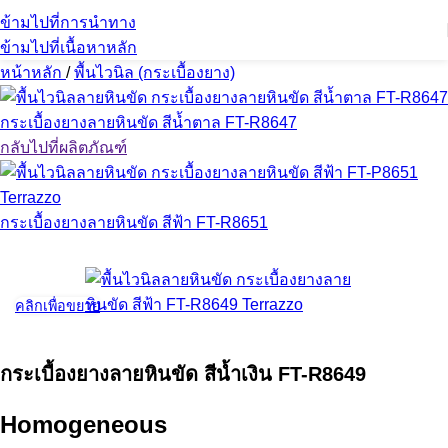
ข้ามไปที่การนำทาง
ข้ามไปที่เนื้อหาหลัก
หน้าหลัก
/
พื้นไวนิล (กระเบื้องยาง)
กระเบื้องยางลายหินขัด สีน้ำตาล FT-R8647
กลับไปที่ผลิตภัณฑ์
กระเบื้องยางลายหินขัด สีฟ้า FT-R8651
คลิกเพื่อขยาย
กระเบื้องยางลายหินขัด สีน้ำเงิน FT-R8649
Homogeneous