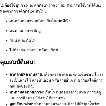
ไม่ต้องใช้ปูนกาวและติดตั้งได้เร็วกว่าเดิม สามารถใช้งานได้เลย
หลังจากการติดตั้ง 24 ชั่วโมง
ทนทานต่อสารเคมีและยับยั้งแบคทีเรีย
ทนทานต่อการขัดถู
กันน้ำและกันไฟ
ไม่ต้องขัดเงาและเคลือบแว็กซ์
คุณสมบัติเด่น:
ลวดลายหลากหลาย:
เลือกสรรลวดลายที่คุณชื่นชอบ ไม่ว่า
จะเป็นลายไม้ ลายหินอ่อน หรือลายอื่นๆ ที่เข้ากับสไตล์การ
ตกแต่งของคุณ
ทนทานต่อทุกสภาวะ:
กันน้ำ ทนต่อแรงกระแทก การขัดถู
และการสึกหรอ ใช้งานได้ยาวนาน
ดูแลรักษาง่าย:
ทำความสะอาดง่าย เพียงใช้ผ้าชุบน้ำเช็ด