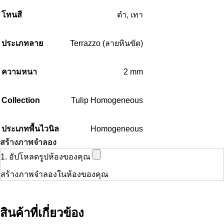
โทนสี
ดำ
,
เทา
ประเภทลาย
Terrazzo (ลายหินขัด)
ความหนา
2 mm
Collection
Tulip Homogeneous
ประเภทพื้นไวนิล
Homogeneous
สร้างภาพจำลอง
1. อัปโหลดรูปห้องของคุณ
สร้างภาพจำลองในห้องของคุณ
สินค้าที่เกี่ยวข้อง