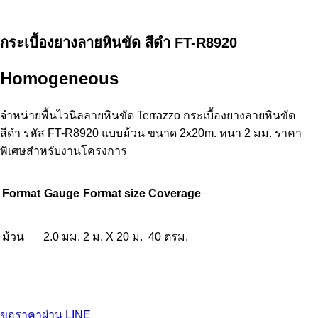
กระเบื้องยางลายหินขัด สีดำ FT-R8920
Homogeneous
จำหน่ายพื้นไวนิลลายหินขัด Terrazzo กระเบื้องยางลายหินขัด
สีดำ รหัส FT-R8920 แบบม้วน ขนาด 2x20m. หนา 2 มม. ราคา
พิเศษสำหรับงานโครงการ
Format
Gauge
Format size
Coverage
ม้วน
2.0 มม.
2 ม. X 20 ม.
40 ตรม.
ขอราคาผ่าน LINE