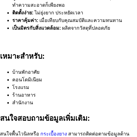
ทำความสะอาดก็เพียงพอ
ติดตั้งง่าย:
ไม่ยุ่งยาก ประหยัดเวลา
ราคาคุ้มค่า:
เมื่อเทียบกับคุณสมบัติและความทนทาน
เป็นมิตรกับสิ่งแวดล้อม:
ผลิตจากวัสดุที่ปลอดภัย
เหมาะสำหรับ:
บ้านพักอาศัย
คอนโดมิเนียม
โรงแรม
ร้านอาหาร
สำนักงาน
สนใจสอบถามข้อมูลเพิ่มเติม:
สนใจพื้นไวนิลหรือ
กระเบื้องยาง
สามารถติดต่อตามข้อมูลด้าน