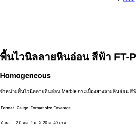
พื้นไวนิลลายหินอ่อน สีฟ้า FT-
Homogeneous
จำหน่ายพื้นไวนิลลายหินอ่อน Marble กระเบื้องยางลายหินอ่อน 
Format
Gauge
Format size
Coverage
ม้วน
2.0 มม.
2 ม. X 20 ม.
40 ตรม.