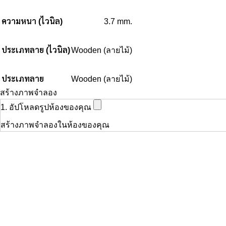
ความหนา (ไวนิล)
3.7 mm.
ประเภทลาย (ไวนิล)
Wooden (ลายไม้)
ประเภทลาย
Wooden (ลายไม้)
สร้างภาพจำลอง
1. อัปโหลดรูปห้องของคุณ
สร้างภาพจำลองในห้องของคุณ
สินค้าที่เกี่ยวข้อง