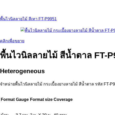
พื้นไวนิลลายไม้ สีเทา FT-P9951
คลิกเพื่อขยาย
พื้นไวนิลลายไม้ สีน้ำตาล FT-
Heterogeneous
จำหน่ายพื้นไวนิลลายไม้ กระเบื้องยางลายไม้ สีน้ำตาล รหัส F
Format
Gauge
Format size
Coverage