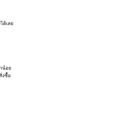
ได้เลย
กน้อย
งซื้อ