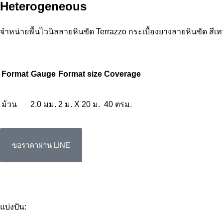
Heterogeneous
จำหน่ายพื้นไวนิลลายหินขัด Terrazzo กระเบื้องยางลายหินขัด 
Format
Gauge
Format size
Coverage
ม้วน
2.0 มม.
2 ม. X 20 ม.
40 ตรม.
ขอราคาผ่าน LINE
แบ่งปัน: