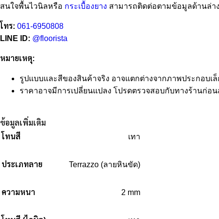
สนใจพื้นไวนิลหรือ
กระเบื้องยาง
สามารถติดต่อตามข้อมูลด้านล่าง
โทร:
061-6950808
LINE ID:
@floorista
หมายเหตุ:
รูปแบบและสีของสินค้าจริง อาจแตกต่างจากภาพประกอบเล็
ราคาอาจมีการเปลี่ยนแปลง โปรดตรวจสอบกับทางร้านก่อนสั่
ข้อมูลเพิ่มเติม
โทนสี
เทา
ประเภทลาย
Terrazzo (ลายหินขัด)
ความหนา
2 mm