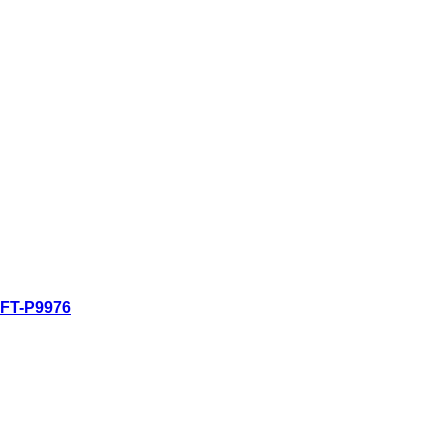
FT-P9976