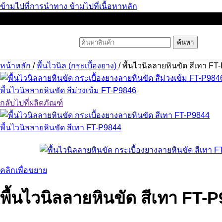
ข้ามไปที่การนำทาง
ข้ามไปที่เนื้อหาหลัก
ค้นหา
หน้าหลัก
/
พื้นไวนิล (กระเบื้องยาง)
/
พื้นไวนิลลายหินขัด สีเทา FT
พื้นไวนิลลายหินขัด สีม่วงเข้ม FT-P9846
กลับไปที่ผลิตภัณฑ์
พื้นไวนิลลายหินขัด สีเทา FT-P9844
คลิกเพื่อขยาย
พื้นไวนิลลายหินขัด สีเทา FT-