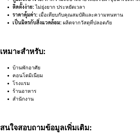
ติดตั้งง่าย:
ไม่ยุ่งยาก ประหยัดเวลา
ราคาคุ้มค่า:
เมื่อเทียบกับคุณสมบัติและความทนทาน
เป็นมิตรกับสิ่งแวดล้อม:
ผลิตจากวัสดุที่ปลอดภัย
เหมาะสำหรับ:
บ้านพักอาศัย
คอนโดมิเนียม
โรงแรม
ร้านอาหาร
สำนักงาน
สนใจสอบถามข้อมูลเพิ่มเติม: