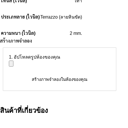
โทนสี (ไวนิล)
เทา
ประเภทลาย (ไวนิล)
Terrazzo (ลายหินขัด)
ความหนา (ไวนิล)
2 mm.
สร้างภาพจำลอง
1. อัปโหลดรูปห้องของคุณ
สร้างภาพจำลองในห้องของคุณ
สินค้าที่เกี่ยวข้อง