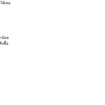
ได้เลย
กน้อย
งซื้อ