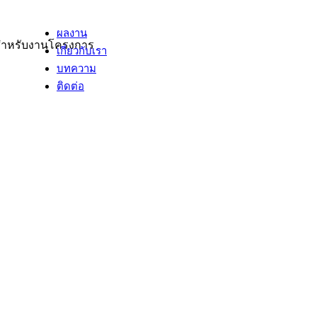
ผลงาน
ศษสำหรับงานโครงการ
เกี่ยวกับเรา
บทความ
ติดต่อ