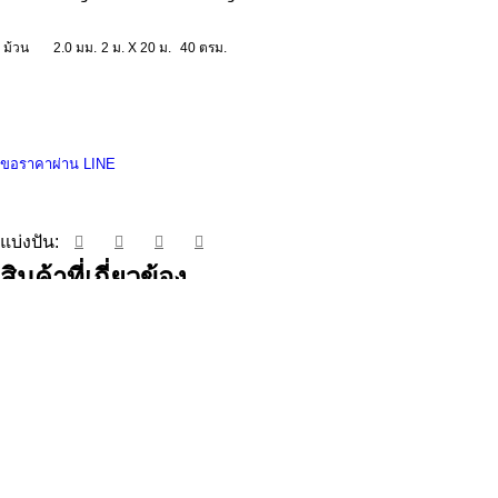
ม้วน
2.0 มม.
2 ม. X 20 ม.
40 ตรม.
ขอราคาผ่าน LINE
แบ่งปัน:
สินค้าที่เกี่ยวข้อง