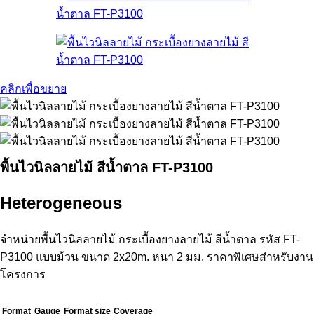
คลิกเพื่อขยาย
พื้นไวนิลลายไม้ สีน้ำตาล FT-P3100
Heterogeneous
จำหน่ายพื้นไวนิลลายไม้ กระเบื้องยางลายไม้ สีน้ำตาล รหัส FT-
P3100 แบบม้วน ขนาด 2x20m. หนา 2 มม. ราคาพิเศษสำหรับงาน
โครงการ
Format
Gauge
Format size
Coverage