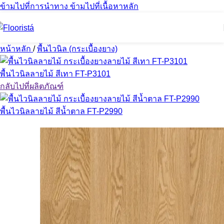
ข้ามไปที่การนำทาง
ข้ามไปที่เนื้อหาหลัก
หน้าหลัก
/
พื้นไวนิล (กระเบื้องยาง)
พื้นไวนิลลายไม้ สีเทา FT-P3101
กลับไปที่ผลิตภัณฑ์
พื้นไวนิลลายไม้ สีน้ำตาล FT-P2990