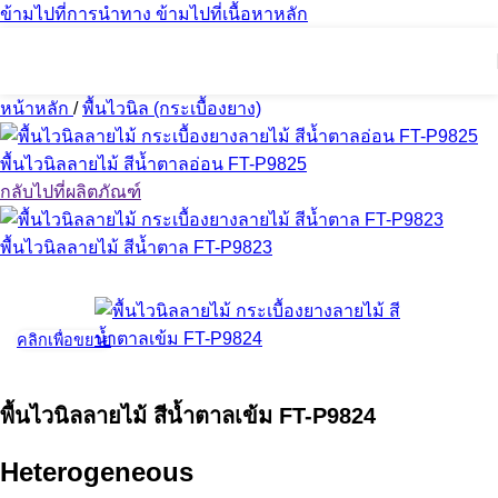
ข้ามไปที่การนำทาง
ข้ามไปที่เนื้อหาหลัก
หน้าหลัก
/
พื้นไวนิล (กระเบื้องยาง)
พื้นไวนิลลายไม้ สีน้ำตาลอ่อน FT-P9825
กลับไปที่ผลิตภัณฑ์
พื้นไวนิลลายไม้ สีน้ำตาล FT-P9823
คลิกเพื่อขยาย
พื้นไวนิลลายไม้ สีน้ำตาลเข้ม FT-P9824
Heterogeneous